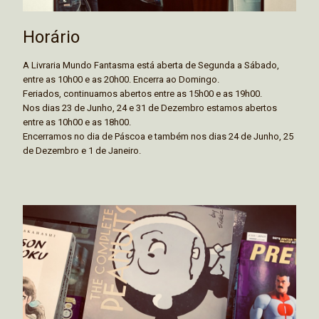
Horário
A Livraria Mundo Fantasma está aberta de Segunda a Sábado,
entre as 10h00 e as 20h00. Encerra ao Domingo.
Feriados, continuamos abertos entre as 15h00 e as 19h00.
Nos dias 23 de Junho, 24 e 31 de Dezembro estamos abertos
entre as 10h00 e as 18h00.
Encerramos no dia de Páscoa e também nos dias 24 de Junho, 25
de Dezembro e 1 de Janeiro.