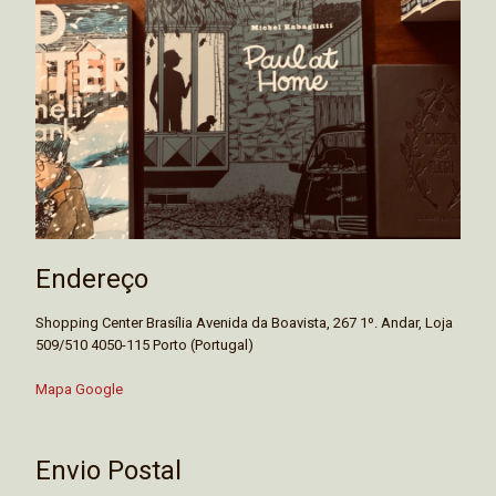
Endereço
Shopping Center Brasília Avenida da Boavista, 267 1º. Andar, Loja
509/510 4050-115 Porto (Portugal)
Mapa Google
Envio Postal