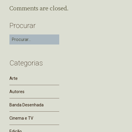
Comments are closed.
Procurar
Categorias
Arte
Autores
Banda Desenhada
Cinema e TV
Edição