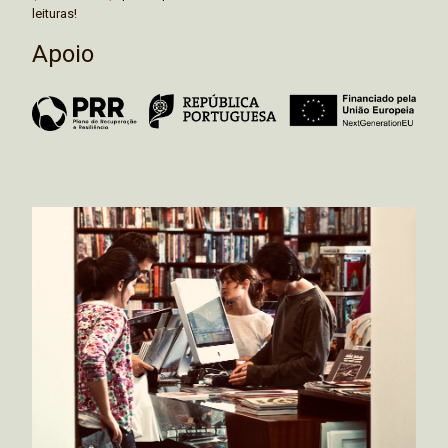
leituras!
Apoio