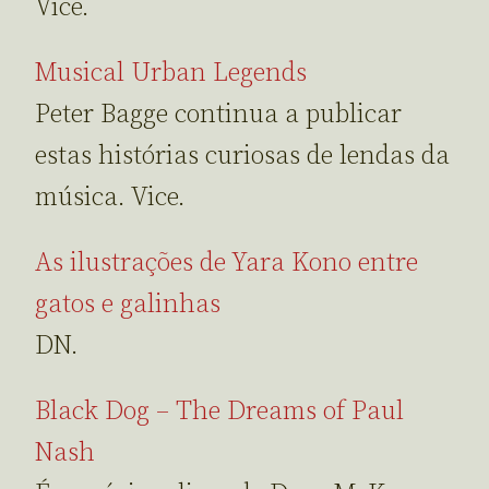
Vice.
Musical Urban Legends
Peter Bagge continua a publicar
estas histórias curiosas de lendas da
música. Vice.
As ilustrações de Yara Kono entre
gatos e galinhas
DN.
Black Dog – The Dreams of Paul
Nash