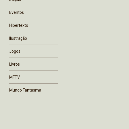
Eventos
Hipertexto
Ilustração
Jogos
Livros
MFTV
Mundo Fantasma