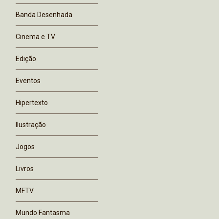
Banda Desenhada
Cinema e TV
Edição
Eventos
Hipertexto
Ilustração
Jogos
Livros
MFTV
Mundo Fantasma