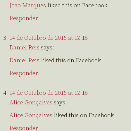
Joao Marques
liked this on Facebook.
Responder
14 de Outubro de 2015 at 12:16
Daniel Reis
says:
Daniel Reis
liked this on Facebook.
Responder
14 de Outubro de 2015 at 12:16
Alice Gonçalves
says:
Alice Gonçalves
liked this on Facebook.
Responder