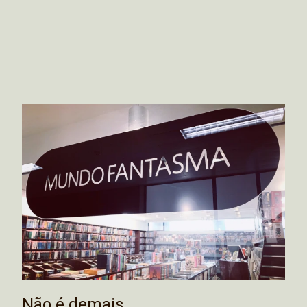
Não é demais…