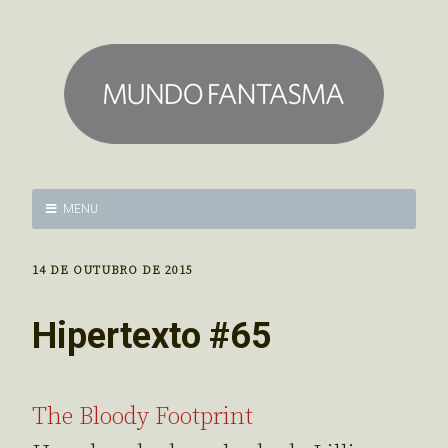
MENU
14 DE OUTUBRO DE 2015
Hipertexto #65
The Bloody Footprint