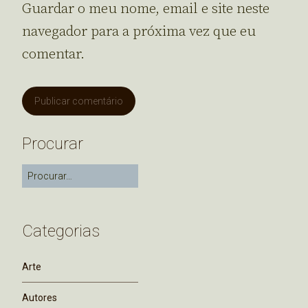
Guardar o meu nome, email e site neste
navegador para a próxima vez que eu
comentar.
Procurar
Categorias
Arte
Autores