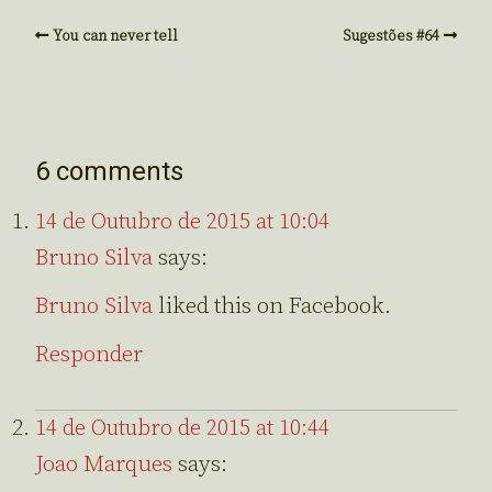
You can never tell
Sugestões #64
6 comments
14 de Outubro de 2015 at 10:04
Bruno Silva
says:
Bruno Silva
liked this on Facebook.
Responder
14 de Outubro de 2015 at 10:44
Joao Marques
says: