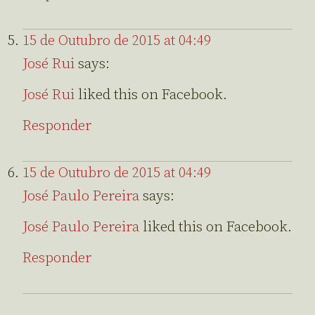
15 de Outubro de 2015 at 04:49
José Rui
says:
José Rui
liked this on Facebook.
Responder
15 de Outubro de 2015 at 04:49
José Paulo Pereira
says:
José Paulo Pereira
liked this on Facebook.
Responder