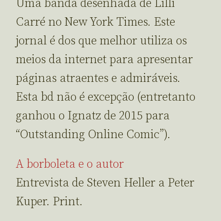
Uma banda desenhada de Lilli
Carré no New York Times. Este
jornal é dos que melhor utiliza os
meios da internet para apresentar
páginas atraentes e admiráveis.
Esta bd não é excepção (entretanto
ganhou o Ignatz de 2015 para
“Outstanding Online Comic”).
A borboleta e o autor
Entrevista de Steven Heller a Peter
Kuper. Print.