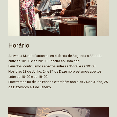
Horário
A Livraria Mundo Fantasma está aberta de Segunda a Sábado,
entre as 10h00 e as 20h00. Encerra ao Domingo.
Feriados, continuamos abertos entre as 15h00 e as 19h00.
Nos dias 23 de Junho, 24 e 31 de Dezembro estamos abertos
entre as 10h00 e as 18h00.
Encerramos no dia de Páscoa e também nos dias 24 de Junho, 25
de Dezembro e 1 de Janeiro.