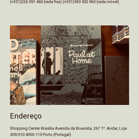
(+351)226 091 460 (rede fixa) (+351)930 502 965 (rede móvel)
Endereço
Shopping Center Brasília Avenida da Boavista, 267 1º. Andar, Loja
509/510 4050-115 Porto (Portugal)