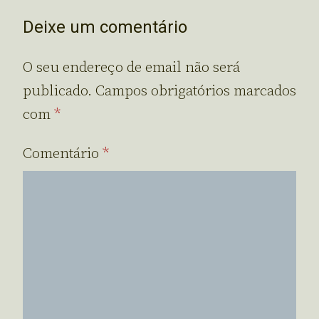
Deixe um comentário
O seu endereço de email não será
publicado.
Campos obrigatórios marcados
com
*
Comentário
*