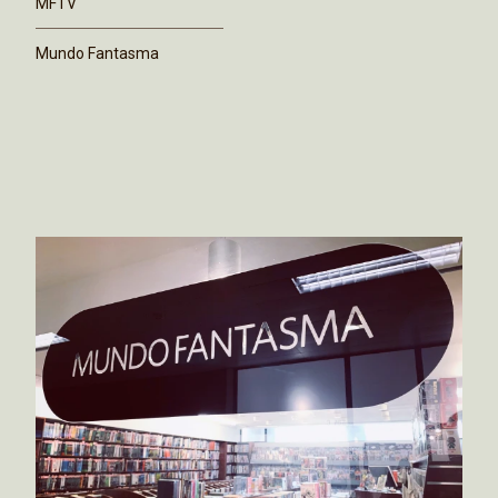
MFTV
Mundo Fantasma