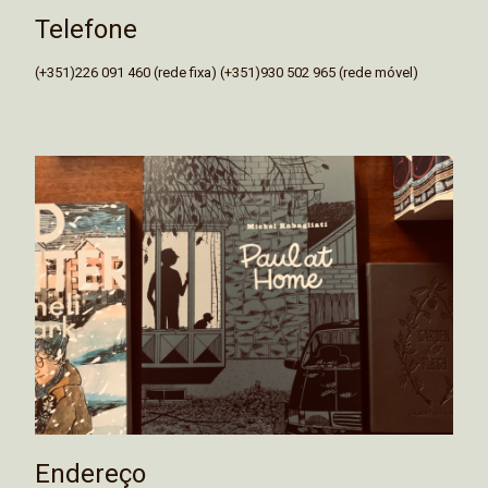
Telefone
(+351)226 091 460 (rede fixa) (+351)930 502 965 (rede móvel)
Endereço