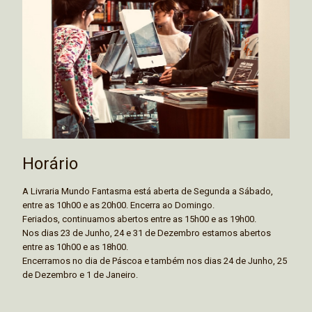
Horário
A Livraria Mundo Fantasma está aberta de Segunda a Sábado,
entre as 10h00 e as 20h00. Encerra ao Domingo.
Feriados, continuamos abertos entre as 15h00 e as 19h00.
Nos dias 23 de Junho, 24 e 31 de Dezembro estamos abertos
entre as 10h00 e as 18h00.
Encerramos no dia de Páscoa e também nos dias 24 de Junho, 25
de Dezembro e 1 de Janeiro.