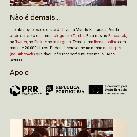
Não é demais…
...lembrar que este é o site da Livraria Mundo Fantasma. Ainda
pode ser visto o anterior
blogue no Tumblr
. Estamos no
Facebook
,
no
Twitter
, no
Flickr
e no
Instagram
. Temos uma
livraria online
com
mais de 20.000 títulos. Podem inscrever-se na nossa
mailing list
(no Substack)
que daqui não receberão muitos mails. Boas
leituras!
Apoio