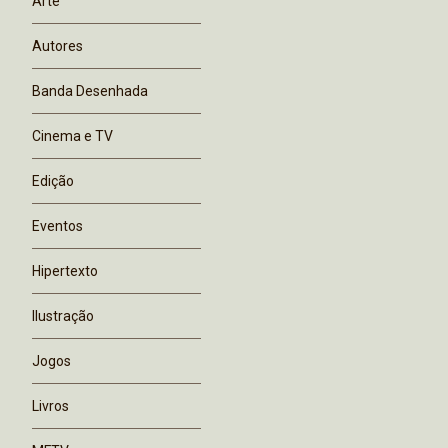
Arte
Autores
Banda Desenhada
Cinema e TV
Edição
Eventos
Hipertexto
Ilustração
Jogos
Livros