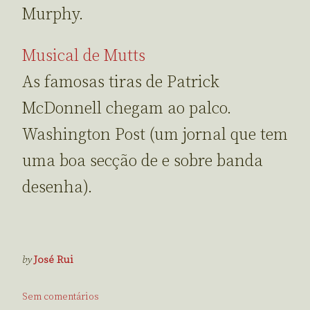
Murphy.
Musical de Mutts
As famosas tiras de Patrick
McDonnell chegam ao palco.
Washington Post (um jornal que tem
uma boa secção de e sobre banda
desenha).
by
José Rui
Sem comentários