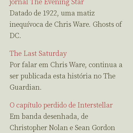
jornal The Evening Star
Datado de 1922, uma matiz
inequívoca de Chris Ware. Ghosts of
DC.
The Last Saturday
Por falar em Chris Ware, continua a
ser publicada esta história no The
Guardian.
O capítulo perdido de Interstellar
Em banda desenhada, de
Christopher Nolan e Sean Gordon