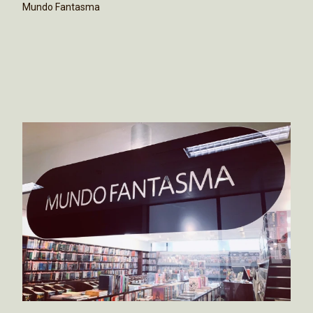
Mundo Fantasma