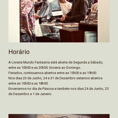
Horário
A Livraria Mundo Fantasma está aberta de Segunda a Sábado,
entre as 10h00 e as 20h00. Encerra ao Domingo.
Feriados, continuamos abertos entre as 15h00 e as 19h00.
Nos dias 23 de Junho, 24 e 31 de Dezembro estamos abertos
entre as 10h00 e as 18h00.
Encerramos no dia de Páscoa e também nos dias 24 de Junho, 25
de Dezembro e 1 de Janeiro.