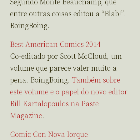
Segundo Monte Beauchamp, que
entre outras coisas editou a “Blab!”.
BoingBoing.
Best American Comics 2014
Co-editado por Scott McCloud, um
volume que parece valer muito a
pena. BoingBoing.
Também sobre
este volume e o papel do novo editor
Bill Kartalopoulos na Paste
Magazine
.
Comic Con Nova Iorque