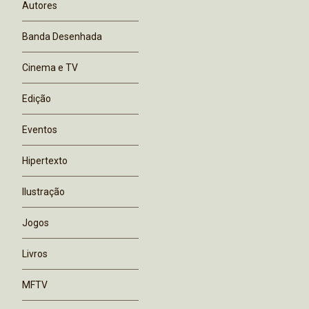
Autores
Banda Desenhada
Cinema e TV
Edição
Eventos
Hipertexto
Ilustração
Jogos
Livros
MFTV