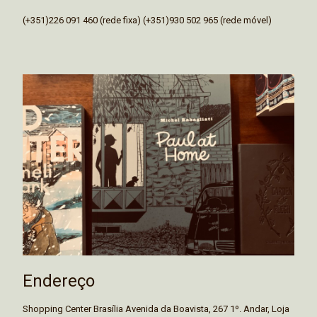
(+351)226 091 460 (rede fixa) (+351)930 502 965 (rede móvel)
Endereço
Shopping Center Brasília Avenida da Boavista, 267 1º. Andar, Loja