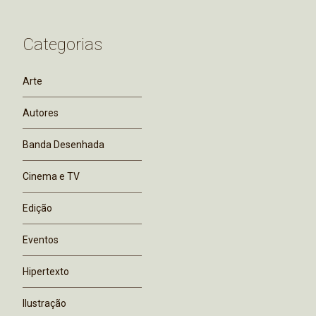
Categorias
Arte
Autores
Banda Desenhada
Cinema e TV
Edição
Eventos
Hipertexto
Ilustração