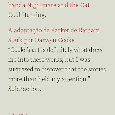
banda Nightmare and the Cat
Cool Hunting.
A adaptação de Parker de Richard
Stark por Darwyn Cooke
“Cooke’s art is definitely what drew
me into these works, but I was
surprised to discover that the stories
more than held my attention.”
Subtraction.