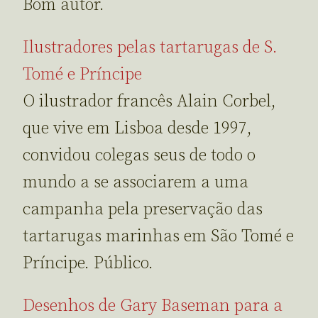
Bom autor.
Ilustradores pelas tartarugas de S.
Tomé e Príncipe
O ilustrador francês Alain Corbel,
que vive em Lisboa desde 1997,
convidou colegas seus de todo o
mundo a se associarem a uma
campanha pela preservação das
tartarugas marinhas em São Tomé e
Príncipe. Público.
Desenhos de Gary Baseman para a