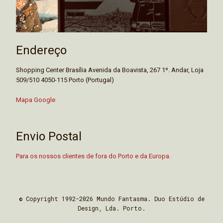
Endereço
Shopping Center Brasília Avenida da Boavista, 267 1º. Andar, Loja
509/510 4050-115 Porto (Portugal)
Mapa Google
Envio Postal
Para os nossos clientes de fora do Porto e da Europa.
© Copyright 1992-2026 Mundo Fantasma. Duo Estúdio de
Design, Lda. Porto.