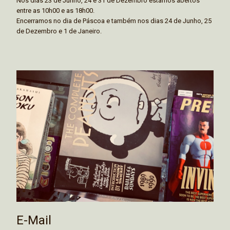
Nos dias 23 de Junho, 24 e 31 de Dezembro estamos abertos
entre as 10h00 e as 18h00.
Encerramos no dia de Páscoa e também nos dias 24 de Junho, 25
de Dezembro e 1 de Janeiro.
E-Mail