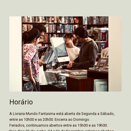
Horário
A Livraria Mundo Fantasma está aberta de Segunda a Sábado,
entre as 10h00 e as 20h00. Encerra ao Domingo.
Feriados, continuamos abertos entre as 15h00 e as 19h00.