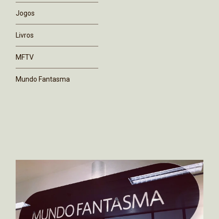
Jogos
Livros
MFTV
Mundo Fantasma