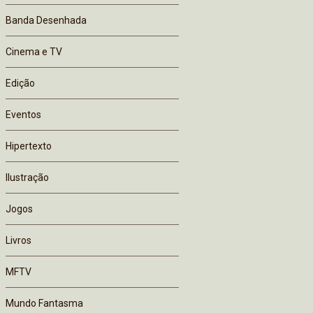
Banda Desenhada
Cinema e TV
Edição
Eventos
Hipertexto
Ilustração
Jogos
Livros
MFTV
Mundo Fantasma