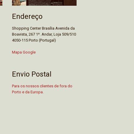
Endereço
Shopping Center Brasília Avenida da
Boavista, 267 1º. Andar, Loja 509/510
4050-115 Porto (Portugal)
Mapa Google
Envio Postal
Para os nossos clientes de fora do
Porto e da Europa.