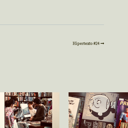
Hipertexto #24