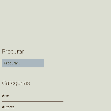
Procurar
Categorias
Arte
Autores