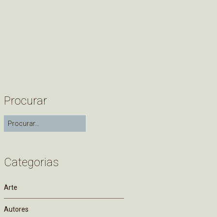
Procurar
Categorias
Arte
Autores