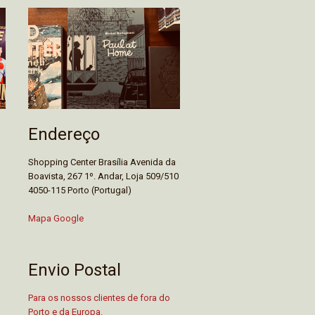
Endereço
Shopping Center Brasília Avenida da
Boavista, 267 1º. Andar, Loja 509/510
4050-115 Porto (Portugal)
Mapa Google
Envio Postal
Para os nossos clientes de fora do
Porto e da Europa.