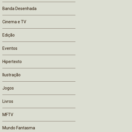
Banda Desenhada
Cinema e TV
Edição
Eventos
Hipertexto
Ilustração
Jogos
Livros
MFTV
Mundo Fantasma