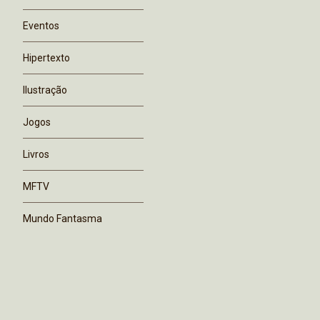
Eventos
Hipertexto
Ilustração
Jogos
Livros
MFTV
Mundo Fantasma