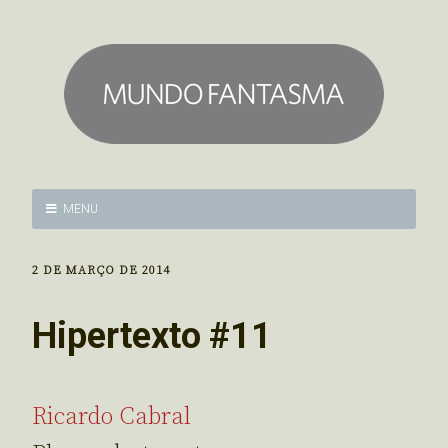
MENU
2 DE MARÇO DE 2014
Hipertexto #11
Ricardo Cabral