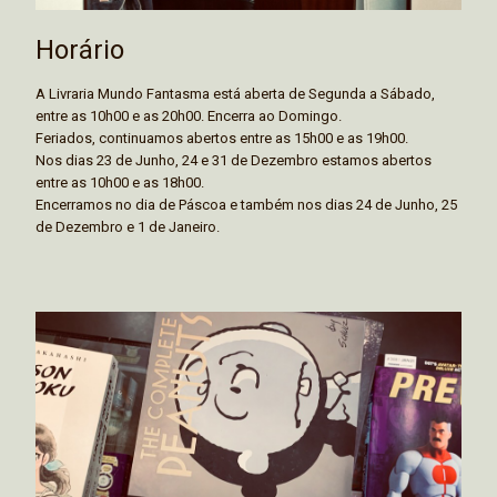
Horário
A Livraria Mundo Fantasma está aberta de Segunda a Sábado,
entre as 10h00 e as 20h00. Encerra ao Domingo.
Feriados, continuamos abertos entre as 15h00 e as 19h00.
Nos dias 23 de Junho, 24 e 31 de Dezembro estamos abertos
entre as 10h00 e as 18h00.
Encerramos no dia de Páscoa e também nos dias 24 de Junho, 25
de Dezembro e 1 de Janeiro.