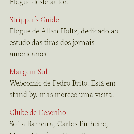
Blogue deste autor.
Stripper’s Guide
Blogue de Allan Holtz, dedicado ao
estudo das tiras dos jornais
americanos.
Margem Sul
Webcomic de Pedro Brito. Está em
stand by, mas merece uma visita.
Clube de Desenho
Sofia Barreira, Carlos Pinheiro,