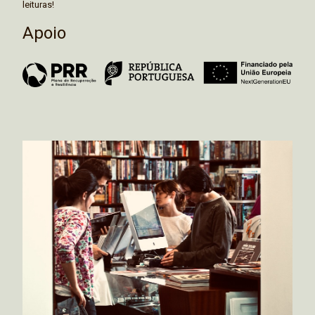
leituras!
Apoio