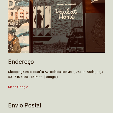
Endereço
Shopping Center Brasília Avenida da Boavista, 267 1º. Andar, Loja
509/510 4050-115 Porto (Portugal)
Mapa Google
Envio Postal