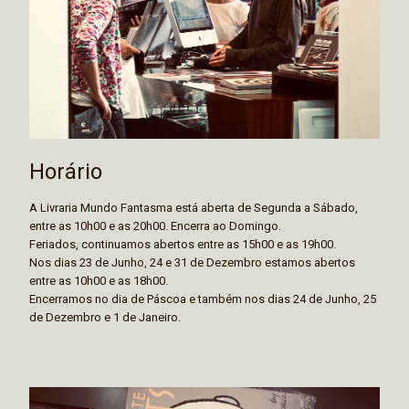
Horário
A Livraria Mundo Fantasma está aberta de Segunda a Sábado,
entre as 10h00 e as 20h00. Encerra ao Domingo.
Feriados, continuamos abertos entre as 15h00 e as 19h00.
Nos dias 23 de Junho, 24 e 31 de Dezembro estamos abertos
entre as 10h00 e as 18h00.
Encerramos no dia de Páscoa e também nos dias 24 de Junho, 25
de Dezembro e 1 de Janeiro.