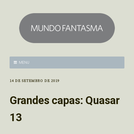
MENU
14 DE SETEMBRO DE 2019
Grandes capas: Quasar
13