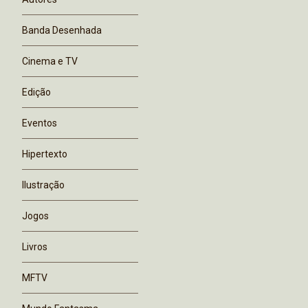
Banda Desenhada
Cinema e TV
Edição
Eventos
Hipertexto
Ilustração
Jogos
Livros
MFTV