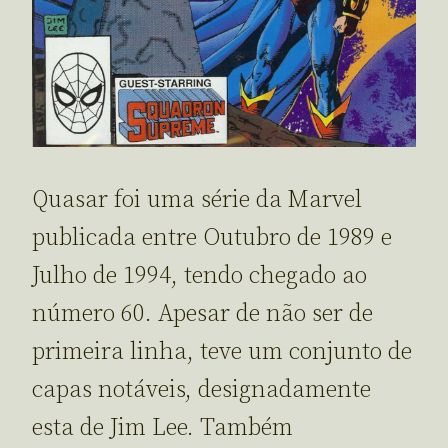
Quasar foi uma série da Marvel
publicada entre Outubro de 1989 e
Julho de 1994, tendo chegado ao
número 60. Apesar de não ser de
primeira linha, teve um conjunto de
capas notáveis, designadamente
esta de Jim Lee. Também