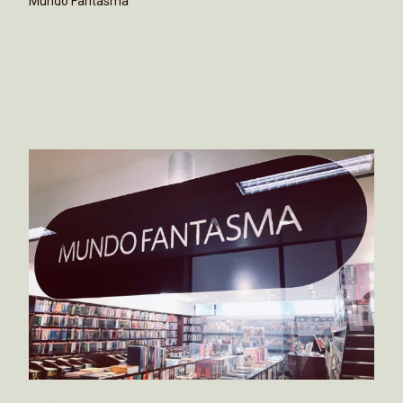
Mundo Fantasma