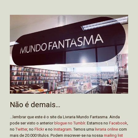
Não é demais…
...lembrar que este é o site da Livraria Mundo Fantasma. Ainda
pode ser visto o anterior
blogue no Tumblr
. Estamos no
Facebook
,
no
Twitter
, no
Flickr
e no
Instagram
. Temos uma
livraria online
com
mais de 20.000 títulos. Podem inscrever-se na nossa
mailing list