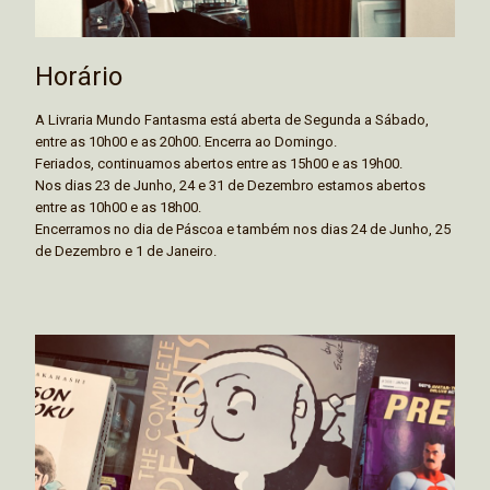
Horário
A Livraria Mundo Fantasma está aberta de Segunda a Sábado,
entre as 10h00 e as 20h00. Encerra ao Domingo.
Feriados, continuamos abertos entre as 15h00 e as 19h00.
Nos dias 23 de Junho, 24 e 31 de Dezembro estamos abertos
entre as 10h00 e as 18h00.
Encerramos no dia de Páscoa e também nos dias 24 de Junho, 25
de Dezembro e 1 de Janeiro.