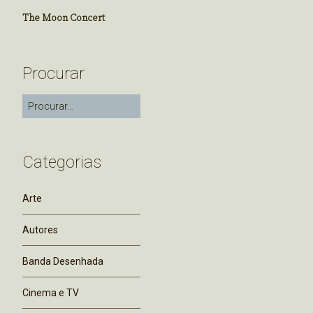
The Moon Concert
Procurar
Categorias
Arte
Autores
Banda Desenhada
Cinema e TV