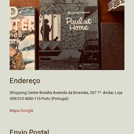
Endereço
Shopping Center Brasília Avenida da Boavista, 267 1º. Andar, Loja
509/510 4050-115 Porto (Portugal)
Mapa Google
Envio Postal