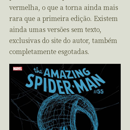
vermelha, o que a torna ainda mais
rara que a primeira edição. Existem
ainda umas versões sem texto,
exclusivas do site do autor, também
completamente esgotadas.