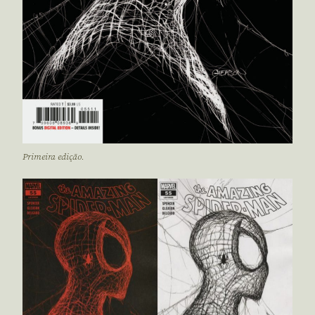
Primeira edição.