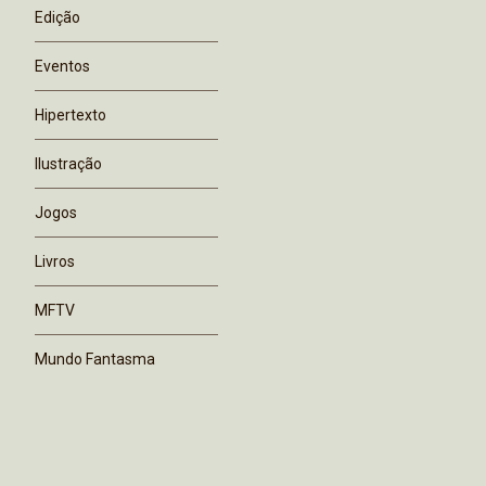
Edição
Eventos
Hipertexto
Ilustração
Jogos
Livros
MFTV
Mundo Fantasma