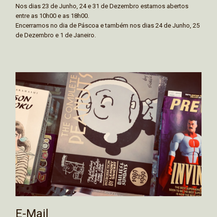
Nos dias 23 de Junho, 24 e 31 de Dezembro estamos abertos
entre as 10h00 e as 18h00.
Encerramos no dia de Páscoa e também nos dias 24 de Junho, 25
de Dezembro e 1 de Janeiro.
E-Mail