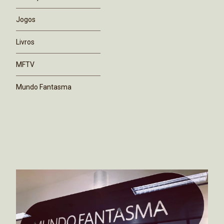
Jogos
Livros
MFTV
Mundo Fantasma