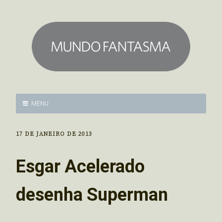
MENU
17 DE JANEIRO DE 2013
Esgar Acelerado
desenha Superman