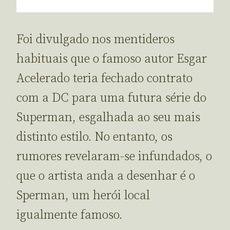
Foi divulgado nos mentideros
habituais que o famoso autor Esgar
Acelerado teria fechado contrato
com a DC para uma futura série do
Superman, esgalhada ao seu mais
distinto estilo. No entanto, os
rumores revelaram-se infundados, o
que o artista anda a desenhar é o
Sperman, um herói local
igualmente famoso.