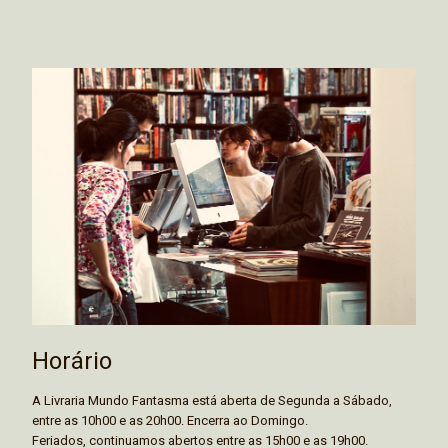
Horário
A Livraria Mundo Fantasma está aberta de Segunda a Sábado,
entre as 10h00 e as 20h00. Encerra ao Domingo.
Feriados, continuamos abertos entre as 15h00 e as 19h00.