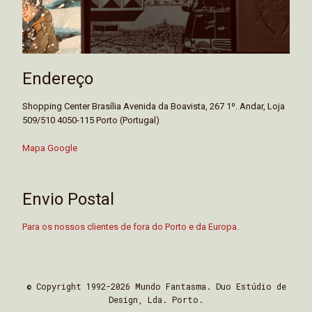
Endereço
Shopping Center Brasília Avenida da Boavista, 267 1º. Andar, Loja
509/510 4050-115 Porto (Portugal)
Mapa Google
Envio Postal
Para os nossos clientes de fora do Porto e da Europa.
© Copyright 1992-2026 Mundo Fantasma. Duo Estúdio de
Design, Lda. Porto.