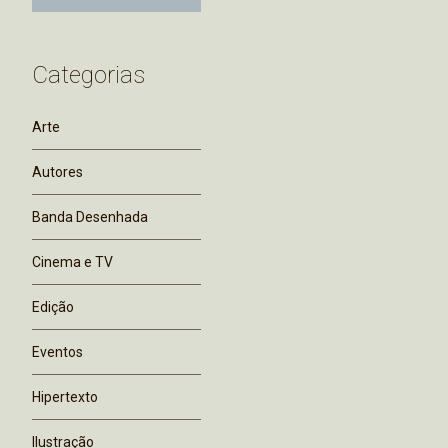
Categorias
Arte
Autores
Banda Desenhada
Cinema e TV
Edição
Eventos
Hipertexto
Ilustração