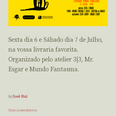
Sexta dia 6 e Sábado dia 7 de Julho,
na vossa livraria favorita.
Organizado pelo atelier 3|3, Mr.
Esgar e Mundo Fantasma.
by
José Rui
Sem comentários