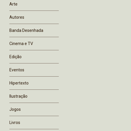
Arte
Autores
Banda Desenhada
Cinema e TV
Edição
Eventos
Hipertexto
Ilustração
Jogos
Livros