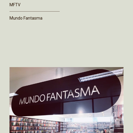
MFTV
Mundo Fantasma