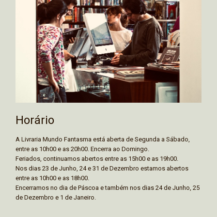
Horário
A Livraria Mundo Fantasma está aberta de Segunda a Sábado,
entre as 10h00 e as 20h00. Encerra ao Domingo.
Feriados, continuamos abertos entre as 15h00 e as 19h00.
Nos dias 23 de Junho, 24 e 31 de Dezembro estamos abertos
entre as 10h00 e as 18h00.
Encerramos no dia de Páscoa e também nos dias 24 de Junho, 25
de Dezembro e 1 de Janeiro.