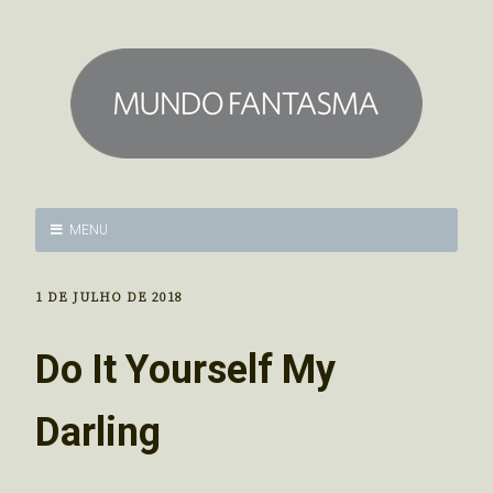
MENU
1 DE JULHO DE 2018
Do It Yourself My
Darling