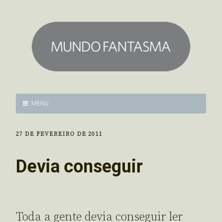
MENU
27 DE FEVEREIRO DE 2011
Devia conseguir
Toda a gente devia conseguir ler