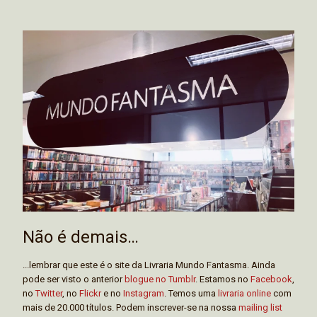
Não é demais…
...lembrar que este é o site da Livraria Mundo Fantasma. Ainda
pode ser visto o anterior
blogue no Tumblr
. Estamos no
Facebook
,
no
Twitter
, no
Flickr
e no
Instagram
. Temos uma
livraria online
com
mais de 20.000 títulos. Podem inscrever-se na nossa
mailing list