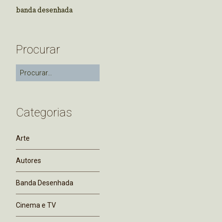
banda desenhada
Procurar
Categorias
Arte
Autores
Banda Desenhada
Cinema e TV