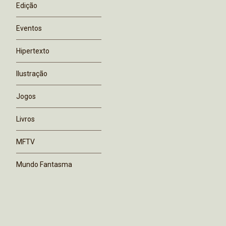
Edição
Eventos
Hipertexto
Ilustração
Jogos
Livros
MFTV
Mundo Fantasma