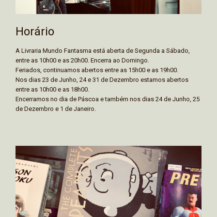
Horário
A Livraria Mundo Fantasma está aberta de Segunda a Sábado,
entre as 10h00 e as 20h00. Encerra ao Domingo.
Feriados, continuamos abertos entre as 15h00 e as 19h00.
Nos dias 23 de Junho, 24 e 31 de Dezembro estamos abertos
entre as 10h00 e as 18h00.
Encerramos no dia de Páscoa e também nos dias 24 de Junho, 25
de Dezembro e 1 de Janeiro.