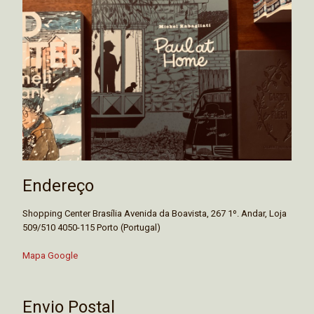
Endereço
Shopping Center Brasília Avenida da Boavista, 267 1º. Andar, Loja
509/510 4050-115 Porto (Portugal)
Mapa Google
Envio Postal