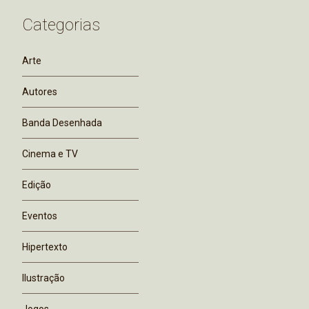
Categorias
Arte
Autores
Banda Desenhada
Cinema e TV
Edição
Eventos
Hipertexto
Ilustração