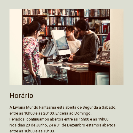
Horário
A Livraria Mundo Fantasma está aberta de Segunda a Sábado,
entre as 10h00 e as 20h00. Encerra ao Domingo.
Feriados, continuamos abertos entre as 15h00 e as 19h00.
Nos dias 23 de Junho, 24 e 31 de Dezembro estamos abertos
entre as 10h00 e as 18h00.