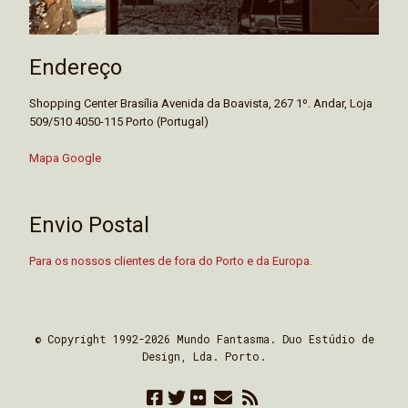
Endereço
Shopping Center Brasília Avenida da Boavista, 267 1º. Andar, Loja
509/510 4050-115 Porto (Portugal)
Mapa Google
Envio Postal
Para os nossos clientes de fora do Porto e da Europa.
© Copyright 1992-2026 Mundo Fantasma. Duo Estúdio de
Design, Lda. Porto.