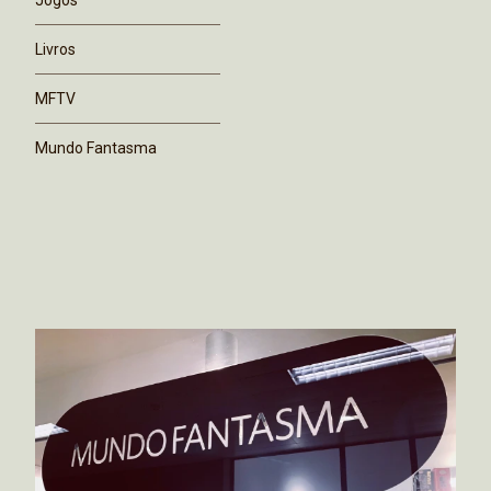
Jogos
Livros
MFTV
Mundo Fantasma