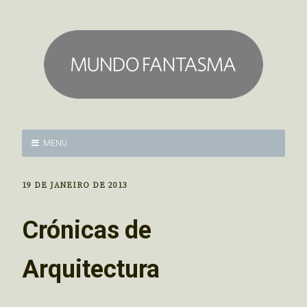
MENU
19 DE JANEIRO DE 2013
Crónicas de
Arquitectura