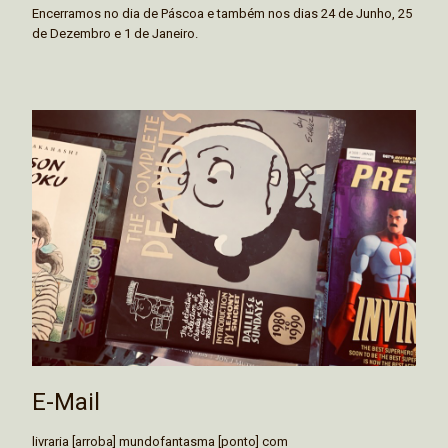
Encerramos no dia de Páscoa e também nos dias 24 de Junho, 25
de Dezembro e 1 de Janeiro.
E-Mail
livraria [arroba] mundofantasma [ponto] com