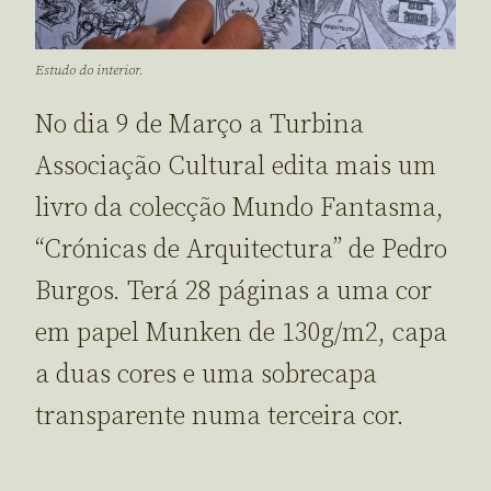
Estudo do interior.
No dia 9 de Março a Turbina
Associação Cultural edita mais um
livro da colecção Mundo Fantasma,
“Crónicas de Arquitectura” de Pedro
Burgos. Terá 28 páginas a uma cor
em papel Munken de 130g/m2, capa
a duas cores e uma sobrecapa
transparente numa terceira cor.