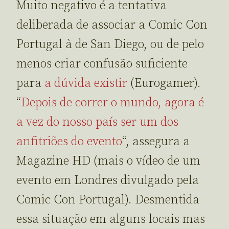
Muito negativo é a tentativa
deliberada de associar a Comic Con
Portugal à de San Diego, ou de pelo
menos criar confusão suficiente
para
a dúvida existir
(Eurogamer).
“
Depois de correr o mundo, agora é
a vez do nosso país ser um dos
anfitriões do evento
“, assegura a
Magazine HD (mais o vídeo de um
evento em Londres divulgado pela
Comic Con Portugal). Desmentida
essa situação em alguns locais mas