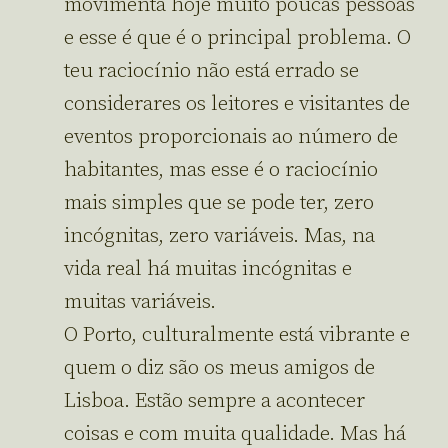
movimenta hoje muito poucas pessoas
e esse é que é o principal problema. O
teu raciocínio não está errado se
considerares os leitores e visitantes de
eventos proporcionais ao número de
habitantes, mas esse é o raciocínio
mais simples que se pode ter, zero
incógnitas, zero variáveis. Mas, na
vida real há muitas incógnitas e
muitas variáveis.
O Porto, culturalmente está vibrante e
quem o diz são os meus amigos de
Lisboa. Estão sempre a acontecer
coisas e com muita qualidade. Mas há