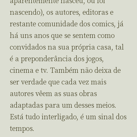
aparentemente nasceu, ou foi
nascendo), os autores, editoras e
restante comunidade dos comics, já
há uns anos que se sentem como
convidados na sua própria casa, tal
é a preponderância dos jogos,
cinema e tv. Também não deixa de
ser verdade que cada vez mais
autores vêem as suas obras
adaptadas para um desses meios.
Está tudo interligado, é um sinal dos
tempos.