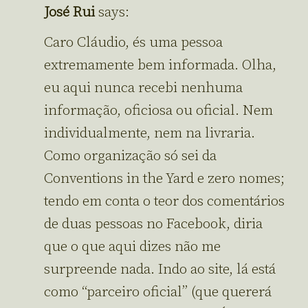
José Rui
says:
Caro Cláudio, és uma pessoa
extremamente bem informada. Olha,
eu aqui nunca recebi nenhuma
informação, oficiosa ou oficial. Nem
individualmente, nem na livraria.
Como organização só sei da
Conventions in the Yard e zero nomes;
tendo em conta o teor dos comentários
de duas pessoas no Facebook, diria
que o que aqui dizes não me
surpreende nada. Indo ao site, lá está
como “parceiro oficial” (que quererá