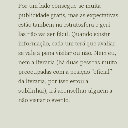
Por um lado consegue-se muita
publicidade grátis, mas as expectativas
estão também na estratosfera e geri-
las não vai ser fácil. Quando existir
informação, cada um terá que avaliar
se vale a pena visitar ou não. Nem eu,
nem a livraria (há duas pessoas muito
preocupadas com a posição “oficial”
da livraria, por isso estou a
sublinhar), irá aconselhar alguém a
não visitar o evento.