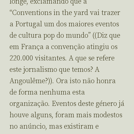
longe, exclamando que a
“Conventions in the yard vai trazer
a Portugal um dos maiores eventos
de cultura pop do mundo” ((Diz que
em França a convenção atingiu os
220.000 visitantes. A que se refere
este jornalismo que temos? A
Angoulême?)). Ora isto não honra
de forma nenhuma esta
organização. Eventos deste género já
houve alguns, foram mais modestos
no anúncio, mas existiram e