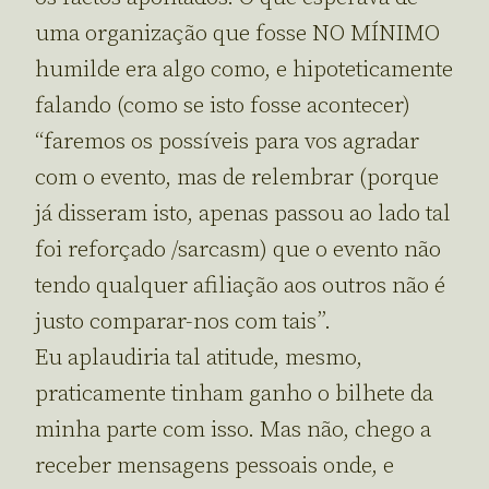
uma organização que fosse NO MÍNIMO
humilde era algo como, e hipoteticamente
falando (como se isto fosse acontecer)
“faremos os possíveis para vos agradar
com o evento, mas de relembrar (porque
já disseram isto, apenas passou ao lado tal
foi reforçado /sarcasm) que o evento não
tendo qualquer afiliação aos outros não é
justo comparar-nos com tais”.
Eu aplaudiria tal atitude, mesmo,
praticamente tinham ganho o bilhete da
minha parte com isso. Mas não, chego a
receber mensagens pessoais onde, e