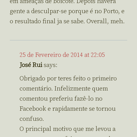
em ameaças de boicote. Depois havera
gente a desculpar-se porque é no Porto, e
o resultado final ja se sabe. Overall, meh.
25 de Fevereiro de 2014 at 22:05
José Rui
says:
Obrigado por teres feito o primeiro
comentário. Infelizmente quem
comentou preferiu fazê-lo no
Facebook e rapidamente se tornou
confuso.
O principal motivo que me levou a