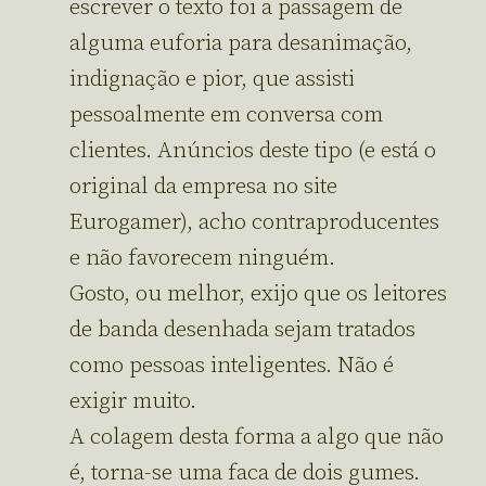
escrever o texto foi a passagem de
alguma euforia para desanimação,
indignação e pior, que assisti
pessoalmente em conversa com
clientes. Anúncios deste tipo (e está o
original da empresa no site
Eurogamer), acho contraproducentes
e não favorecem ninguém.
Gosto, ou melhor, exijo que os leitores
de banda desenhada sejam tratados
como pessoas inteligentes. Não é
exigir muito.
A colagem desta forma a algo que não
é, torna-se uma faca de dois gumes.