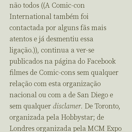
não todos ((A Comic-con
International também foi
contactada por alguns fãs mais
atentos e já desmentiu essa
ligação.)), continua a ver-se
publicados na página do Facebook
filmes de Comic-cons sem qualquer
relação com esta organização
nacional ou com a de San Diego e
sem qualquer
disclamer
. De Toronto,
organizada pela Hobbystar; de
Londres organizada pela MCM Expo