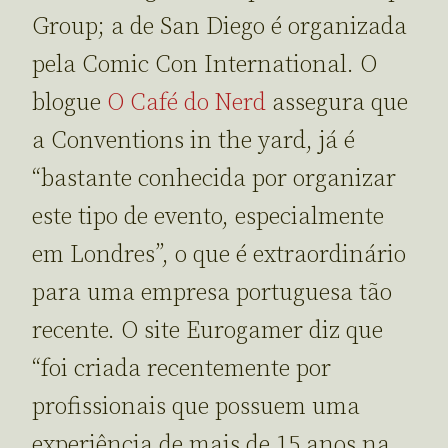
Group; a de San Diego é organizada
pela Comic Con International. O
blogue
O Café do Nerd
assegura que
a Conventions in the yard, já é
“bastante conhecida por organizar
este tipo de evento, especialmente
em Londres”, o que é extraordinário
para uma empresa portuguesa tão
recente. O site Eurogamer diz que
“foi criada recentemente por
profissionais que possuem uma
experiência de mais de 15 anos na