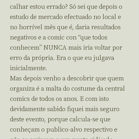
calhar estou errado? Só sei que depois o
estudo de mercado efectuado no local e
no horrível mês que é, daria resultados
negativos e a comic con “que todos
conhecem” NUNCA mais iria voltar por
erro da própria. Era o que eu julgava
inicialmente.
Mas depois venho a descobrir que quem
organiza é a malta do costume da central
comics de todos os anos. E com isto
devidamente sabido fiquei mais seguro
deste evento, porque calcula-se que
conheçam o publico-alvo respectivo e