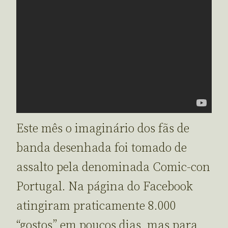
Este mês o imaginário dos fãs de
banda desenhada foi tomado de
assalto pela denominada Comic-con
Portugal. Na página do Facebook
atingiram praticamente 8.000
“gostos” em poucos dias, mas para