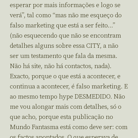
esperar por mais informações e logo se
verá”, tal como “mas não me esqueço do
falso marketing que está a ser feito…”
(não esquecendo que não se encontram
detalhes alguns sobre essa CITY, a não
ser um testamento que fala da mesma.
Não há site, não há contactos, nada).
Exacto, porque o que está a acontecer, e
continua a acontecer, é falso marketing. E
ao mesmo tempo hype DESMEDIDO. Não
me vou alongar mais com detalhes, só o
que acho, porque esta publicação no
Mundo Fantasma está como deve ser: com
os factos apontados. O que esperava de