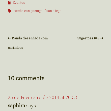
Eventos
comic-con portugal
san diego
Banda desenhada com
Sugestões #45
carimbos
10 comments
25 de Fevereiro de 2014 at 20:53
saphira
says: