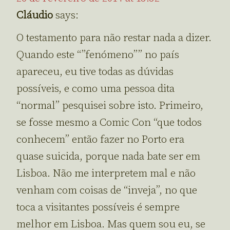
Cláudio
says:
O testamento para não restar nada a dizer.
Quando este “”fenómeno”” no país
apareceu, eu tive todas as dúvidas
possíveis, e como uma pessoa dita
“normal” pesquisei sobre isto. Primeiro,
se fosse mesmo a Comic Con “que todos
conhecem” então fazer no Porto era
quase suicida, porque nada bate ser em
Lisboa. Não me interpretem mal e não
venham com coisas de “inveja”, no que
toca a visitantes possíveis é sempre
melhor em Lisboa. Mas quem sou eu, se