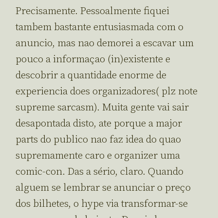
Precisamente. Pessoalmente fiquei
tambem bastante entusiasmada com o
anuncio, mas nao demorei a escavar um
pouco a informaçao (in)existente e
descobrir a quantidade enorme de
experiencia does organizadores( plz note
supreme sarcasm). Muita gente vai sair
desapontada disto, ate porque a major
parts do publico nao faz idea do quao
supremamente caro e organizer uma
comic-con. Das a sério, claro. Quando
alguem se lembrar se anunciar o preço
dos bilhetes, o hype via transformar-se