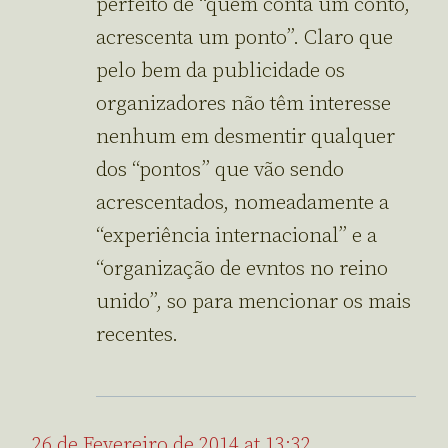
perfeito de “quem conta um conto,
acrescenta um ponto”. Claro que
pelo bem da publicidade os
organizadores não têm interesse
nenhum em desmentir qualquer
dos “pontos” que vão sendo
acrescentados, nomeadamente a
“experiência internacional” e a
“organização de evntos no reino
unido”, so para mencionar os mais
recentes.
26 de Fevereiro de 2014 at 13:32