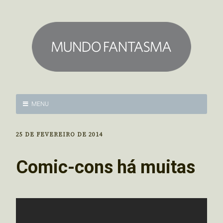
MENU
25 DE FEVEREIRO DE 2014
Comic-cons há muitas