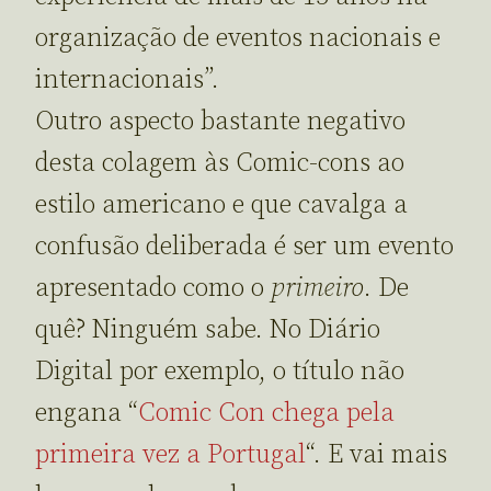
organização de eventos nacionais e
internacionais”.
Outro aspecto bastante negativo
desta colagem às Comic-cons ao
estilo americano e que cavalga a
confusão deliberada é ser um evento
apresentado como o
primeiro
. De
quê? Ninguém sabe. No Diário
Digital por exemplo, o título não
engana “
Comic Con chega pela
primeira vez a Portugal
“. E vai mais