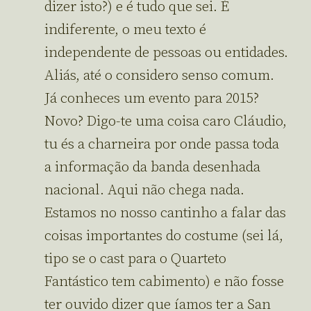
dizer isto?) e é tudo que sei. É
indiferente, o meu texto é
independente de pessoas ou entidades.
Aliás, até o considero senso comum.
Já conheces um evento para 2015?
Novo? Digo-te uma coisa caro Cláudio,
tu és a charneira por onde passa toda
a informação da banda desenhada
nacional. Aqui não chega nada.
Estamos no nosso cantinho a falar das
coisas importantes do costume (sei lá,
tipo se o cast para o Quarteto
Fantástico tem cabimento) e não fosse
ter ouvido dizer que íamos ter a San