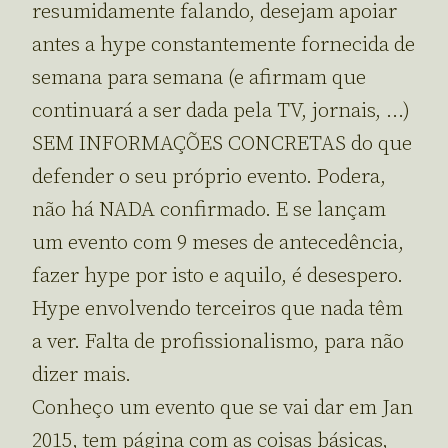
resumidamente falando, desejam apoiar
antes a hype constantemente fornecida de
semana para semana (e afirmam que
continuará a ser dada pela TV, jornais, …)
SEM INFORMAÇÕES CONCRETAS do que
defender o seu próprio evento. Podera,
não há NADA confirmado. E se lançam
um evento com 9 meses de antecedência,
fazer hype por isto e aquilo, é desespero.
Hype envolvendo terceiros que nada têm
a ver. Falta de profissionalismo, para não
dizer mais.
Conheço um evento que se vai dar em Jan
2015, tem página com as coisas básicas,