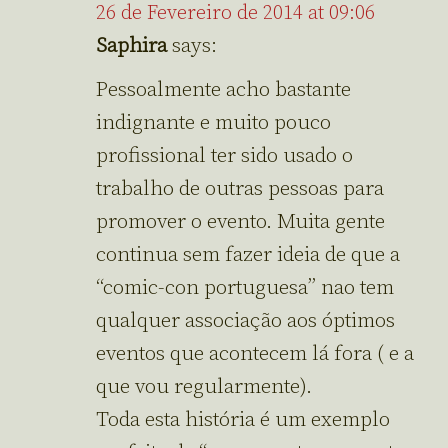
26 de Fevereiro de 2014 at 09:06
Saphira
says:
Pessoalmente acho bastante
indignante e muito pouco
profissional ter sido usado o
trabalho de outras pessoas para
promover o evento. Muita gente
continua sem fazer ideia de que a
“comic-con portuguesa” nao tem
qualquer associação aos óptimos
eventos que acontecem lá fora ( e a
que vou regularmente).
Toda esta história é um exemplo