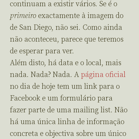
continuam a existir vários. Se é o
primeiro
exactamente à imagem do
de San Diego, não sei. Como ainda
não aconteceu, parece que teremos
de esperar para ver.
Além disto, há data e o local, mais
nada. Nada? Nada. A
página oficial
no dia de hoje tem um link para o
Facebook e um formulário para
fazer parte de uma mailing list. Não
há uma única linha de informação
concreta e objectiva sobre um único