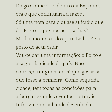
Diego Comic-Con dentro da Exponor,
era o que continuaria a fazer…
Só uma nota para o quase suicídio que
é o Porto… que nos aconselhas?
Mudar-mo-nos todos para Lisboa? Eu
gosto de aqui estar.
Vou-te dar uma informação: o Porto é
a segunda cidade do país. Não
conheço ninguém de cá que gostasse
que fosse a primeira. Como segunda
cidade, tem todas as condições para
albergar grandes eventos culturais.
Infelizmente, a banda desenhada