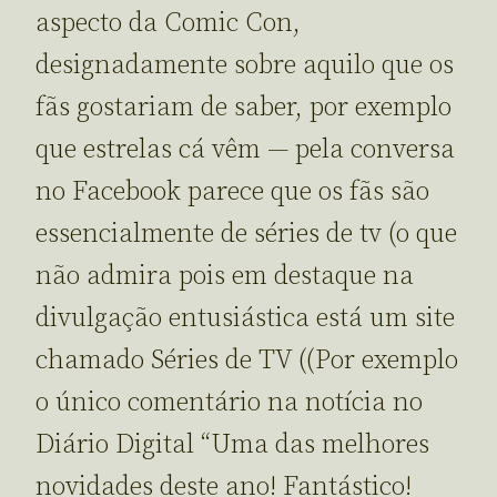
aspecto da Comic Con,
designadamente sobre aquilo que os
fãs gostariam de saber, por exemplo
que estrelas cá vêm — pela conversa
no Facebook parece que os fãs são
essencialmente de séries de tv (o que
não admira pois em destaque na
divulgação entusiástica está um site
chamado Séries de TV ((Por exemplo
o único comentário na notícia no
Diário Digital “Uma das melhores
novidades deste ano! Fantástico!