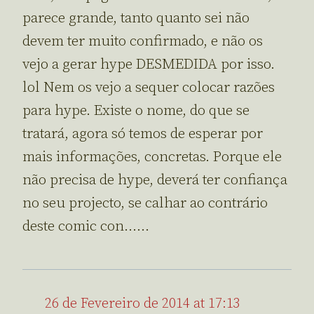
parece grande, tanto quanto sei não
devem ter muito confirmado, e não os
vejo a gerar hype DESMEDIDA por isso.
lol Nem os vejo a sequer colocar razões
para hype. Existe o nome, do que se
tratará, agora só temos de esperar por
mais informações, concretas. Porque ele
não precisa de hype, deverá ter confiança
no seu projecto, se calhar ao contrário
deste comic con……
26 de Fevereiro de 2014 at 17:13