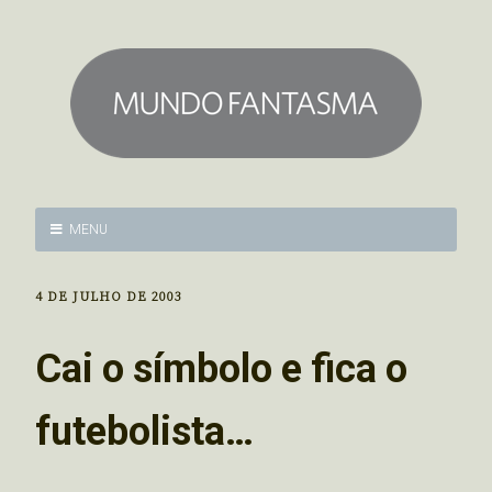
MENU
4 DE JULHO DE 2003
Cai o símbolo e fica o
futebolista…