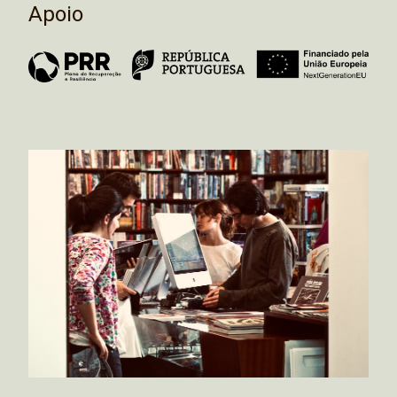
Apoio