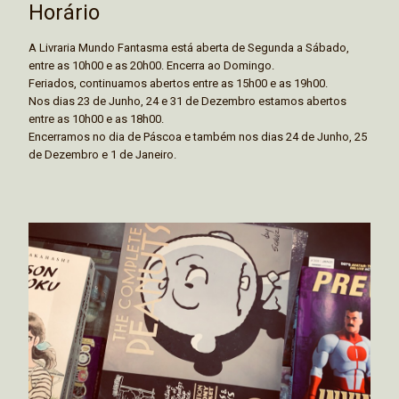
Horário
A Livraria Mundo Fantasma está aberta de Segunda a Sábado,
entre as 10h00 e as 20h00. Encerra ao Domingo.
Feriados, continuamos abertos entre as 15h00 e as 19h00.
Nos dias 23 de Junho, 24 e 31 de Dezembro estamos abertos
entre as 10h00 e as 18h00.
Encerramos no dia de Páscoa e também nos dias 24 de Junho, 25
de Dezembro e 1 de Janeiro.