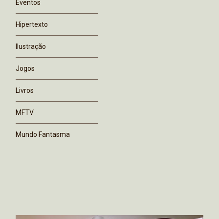
Eventos
Hipertexto
Ilustração
Jogos
Livros
MFTV
Mundo Fantasma