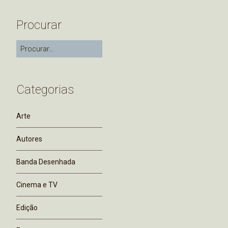
Procurar
Categorias
Arte
Autores
Banda Desenhada
Cinema e TV
Edição