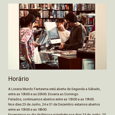
Horário
A Livraria Mundo Fantasma está aberta de Segunda a Sábado,
entre as 10h00 e as 20h00. Encerra ao Domingo.
Feriados, continuamos abertos entre as 15h00 e as 19h00.
Nos dias 23 de Junho, 24 e 31 de Dezembro estamos abertos
entre as 10h00 e as 18h00.
Encerramos no dia de Páscoa e também nos dias 24 de Junho, 25