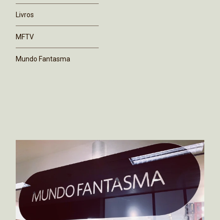
Livros
MFTV
Mundo Fantasma