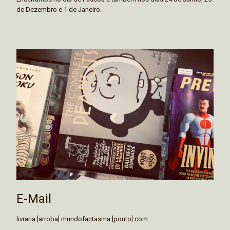
de Dezembro e 1 de Janeiro.
E-Mail
livraria [arroba] mundofantasma [ponto] com