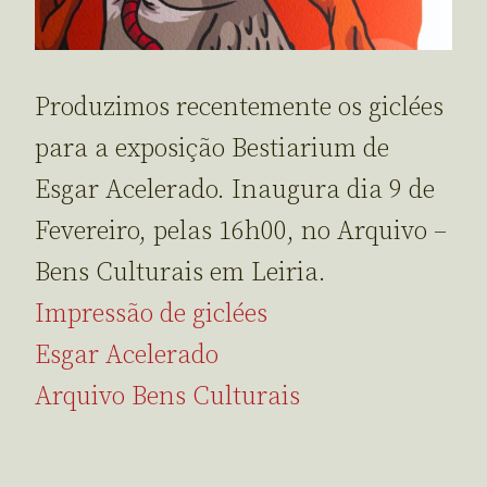
Produzimos recentemente os giclées
para a exposição Bestiarium de
Esgar Acelerado. Inaugura dia 9 de
Fevereiro, pelas 16h00, no Arquivo –
Bens Culturais em Leiria.
Impressão de giclées
Esgar Acelerado
Arquivo Bens Culturais