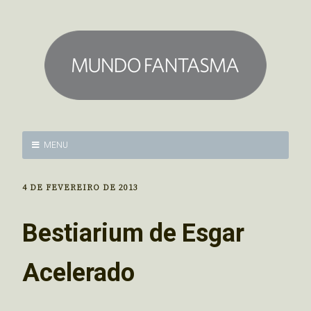
MENU
4 DE FEVEREIRO DE 2013
Bestiarium de Esgar
Acelerado