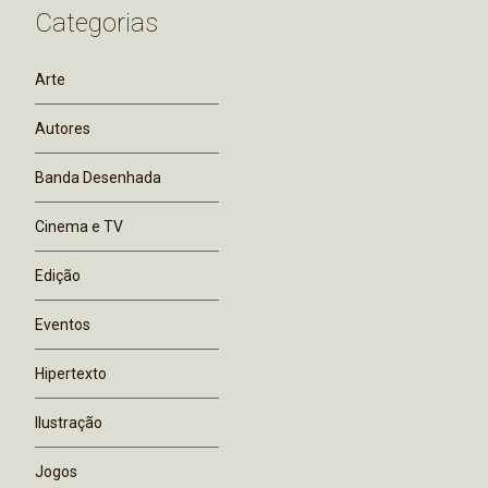
Categorias
Arte
Autores
Banda Desenhada
Cinema e TV
Edição
Eventos
Hipertexto
Ilustração
Jogos