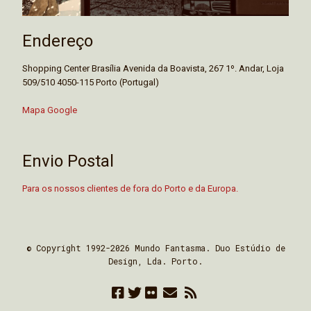
Endereço
Shopping Center Brasília Avenida da Boavista, 267 1º. Andar, Loja
509/510 4050-115 Porto (Portugal)
Mapa Google
Envio Postal
Para os nossos clientes de fora do Porto e da Europa.
© Copyright 1992-2026 Mundo Fantasma. Duo Estúdio de
Design, Lda. Porto.