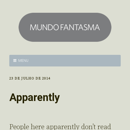
MENU
23 DE JULHO DE 2014
Apparently
People here apparently don’t read