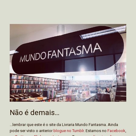
Não é demais…
...lembrar que este é o site da Livraria Mundo Fantasma. Ainda
pode ser visto o anterior
blogue no Tumblr
. Estamos no
Facebook
,