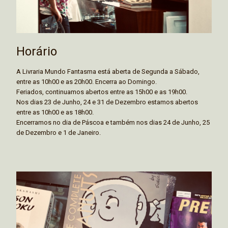
Horário
A Livraria Mundo Fantasma está aberta de Segunda a Sábado,
entre as 10h00 e as 20h00. Encerra ao Domingo.
Feriados, continuamos abertos entre as 15h00 e as 19h00.
Nos dias 23 de Junho, 24 e 31 de Dezembro estamos abertos
entre as 10h00 e as 18h00.
Encerramos no dia de Páscoa e também nos dias 24 de Junho, 25
de Dezembro e 1 de Janeiro.