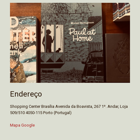
Endereço
Shopping Center Brasília Avenida da Boavista, 267 1º. Andar, Loja
509/510 4050-115 Porto (Portugal)
Mapa Google