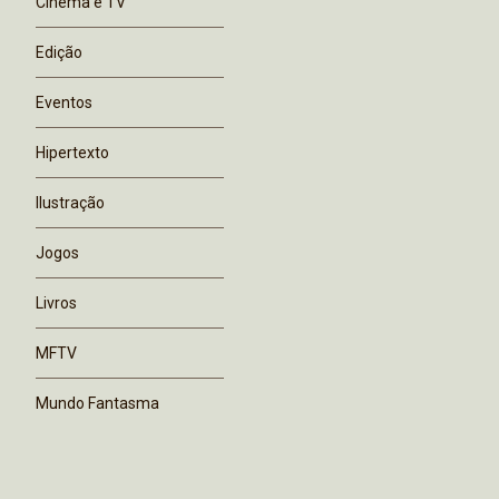
Cinema e TV
Edição
Eventos
Hipertexto
Ilustração
Jogos
Livros
MFTV
Mundo Fantasma