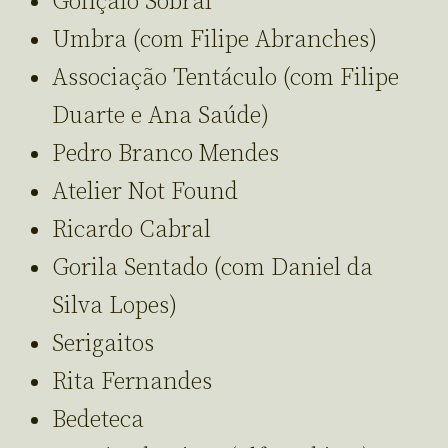
Gonçalo Sobral
Umbra (com Filipe Abranches)
Associação Tentáculo (com Filipe
Duarte e Ana Saúde)
Pedro Branco Mendes
Atelier Not Found
Ricardo Cabral
Gorila Sentado (com Daniel da
Silva Lopes)
Serigaitos
Rita Fernandes
Bedeteca