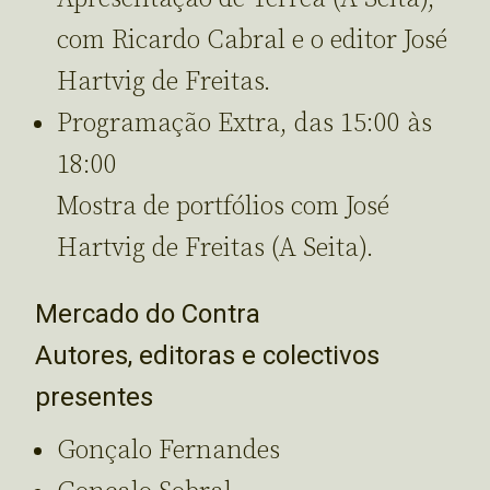
com Ricardo Cabral e o editor José
Hartvig de Freitas.
Programação Extra, das 15:00 às
18:00
Mostra de portfólios com José
Hartvig de Freitas (A Seita).
Mercado do Contra
Autores, editoras e colectivos
presentes
Gonçalo Fernandes