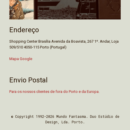
Endereço
Shopping Center Brasília Avenida da Boavista, 267 1º. Andar, Loja
509/510 4050-115 Porto (Portugal)
Mapa Google
Envio Postal
Para os nossos clientes de fora do Porto e da Europa.
© Copyright 1992-2026 Mundo Fantasma. Duo Estúdio de
Design, Lda. Porto.