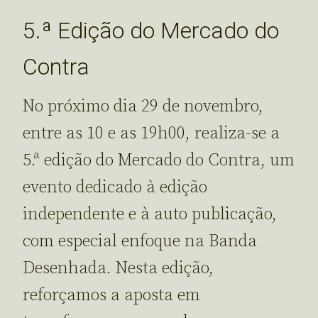
5.ª Edição do Mercado do
Contra
No próximo dia 29 de novembro,
entre as 10 e as 19h00, realiza-se a
5.ª edição do Mercado do Contra, um
evento dedicado à edição
independente e à auto publicação,
com especial enfoque na Banda
Desenhada. Nesta edição,
reforçamos a aposta em