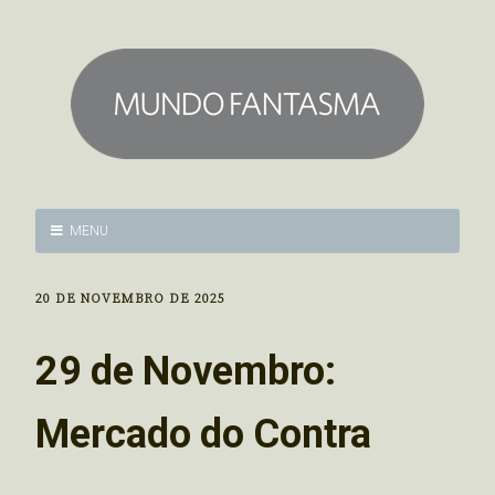
MENU
20 DE NOVEMBRO DE 2025
29 de Novembro:
Mercado do Contra