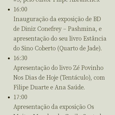
16:00
Inauguração da exposição de BD
de Diniz Conefrey – Pashmina, e
apresentação do seu livro Estância
do Sino Coberto (Quarto de Jade).
16:30
Apresentação do livro Zé Povinho
Nos Dias de Hoje (Tentáculo), com
Filipe Duarte e Ana Saúde.
17:00
Apresentação da exposição Os