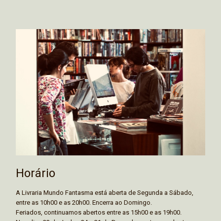
Horário
A Livraria Mundo Fantasma está aberta de Segunda a Sábado,
entre as 10h00 e as 20h00. Encerra ao Domingo.
Feriados, continuamos abertos entre as 15h00 e as 19h00.