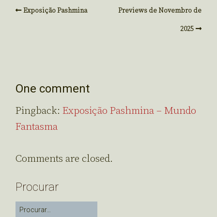
Exposição Pashmina
Previews de Novembro de
2025
One comment
Pingback:
Exposição Pashmina – Mundo
Fantasma
Comments are closed.
Procurar