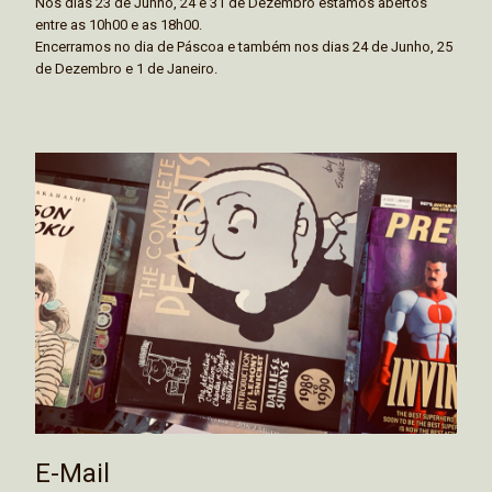
Nos dias 23 de Junho, 24 e 31 de Dezembro estamos abertos
entre as 10h00 e as 18h00.
Encerramos no dia de Páscoa e também nos dias 24 de Junho, 25
de Dezembro e 1 de Janeiro.
E-Mail