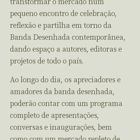
transformar o mercado num
pequeno encontro de celebração,
reflexão e partilha em torno da
Banda Desenhada contemporânea,
dando espaço a autores, editoras e
projetos de todo o país.
Ao longo do dia, os apreciadores e
amadores da banda desenhada,
poderão contar com um programa
completo de apresentações,
conversas e inaugurações, bem
como com um mercado repleto de