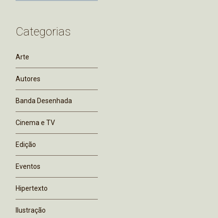
Categorias
Arte
Autores
Banda Desenhada
Cinema e TV
Edição
Eventos
Hipertexto
Ilustração