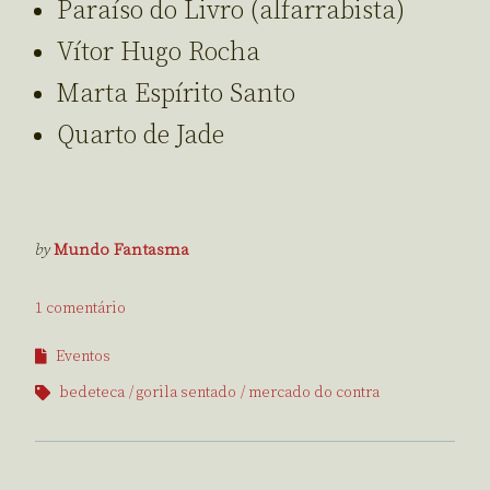
Paraíso do Livro (alfarrabista)
Vítor Hugo Rocha
Marta Espírito Santo
Quarto de Jade
by
Mundo Fantasma
1 comentário
Eventos
bedeteca
gorila sentado
mercado do contra