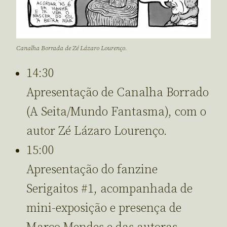
Canalha Borrada de Zé Lázaro Lourenço.
14:30
Apresentação de Canalha Borrado
(A Seita/Mundo Fantasma), com o
autor Zé Lázaro Lourenço.
15:00
Apresentação do fanzine
Serigaitos #1, acompanhada de
mini-exposição e presença de