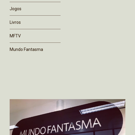
Jogos
Livros
MFTV
Mundo Fantasma