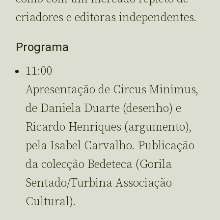
criadores e editoras independentes.
Programa
11:00
Apresentação de Circus Minimus,
de Daniela Duarte (desenho) e
Ricardo Henriques (argumento),
pela Isabel Carvalho. Publicação
da colecção Bedeteca (Gorila
Sentado/Turbina Associação
Cultural).