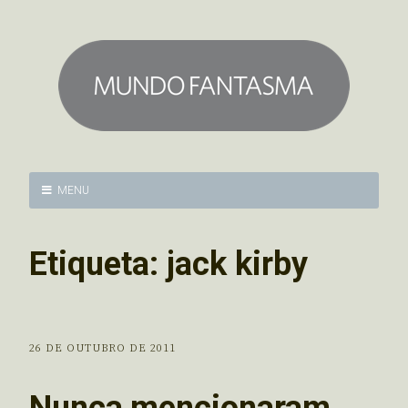
MENU
Etiqueta:
jack kirby
26 DE OUTUBRO DE 2011
Nunca mencionaram