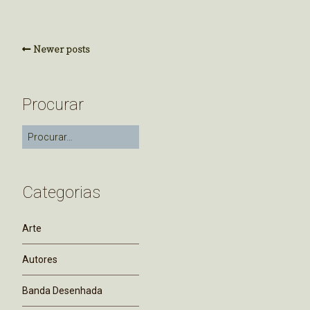
Newer posts
Procurar
Categorias
Arte
Autores
Banda Desenhada