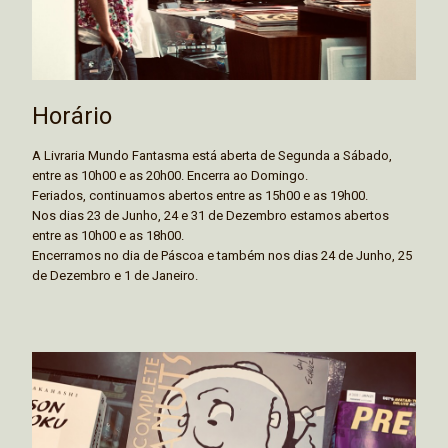
Horário
A Livraria Mundo Fantasma está aberta de Segunda a Sábado,
entre as 10h00 e as 20h00. Encerra ao Domingo.
Feriados, continuamos abertos entre as 15h00 e as 19h00.
Nos dias 23 de Junho, 24 e 31 de Dezembro estamos abertos
entre as 10h00 e as 18h00.
Encerramos no dia de Páscoa e também nos dias 24 de Junho, 25
de Dezembro e 1 de Janeiro.