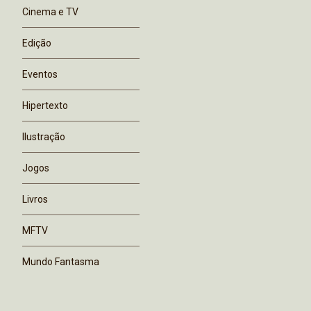
Cinema e TV
Edição
Eventos
Hipertexto
Ilustração
Jogos
Livros
MFTV
Mundo Fantasma