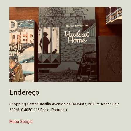
Endereço
Shopping Center Brasília Avenida da Boavista, 267 1º. Andar, Loja
509/510 4050-115 Porto (Portugal)
Mapa Google