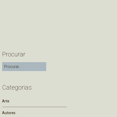
Procurar
Categorias
Arte
Autores