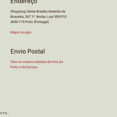
Endereço
Shopping Center Brasília Avenida da
Boavista, 267 1º. Andar, Loja 509/510
4050-115 Porto (Portugal)
Mapa Google
Envio Postal
Para os nossos clientes de fora do
Porto e da Europa.
orto.