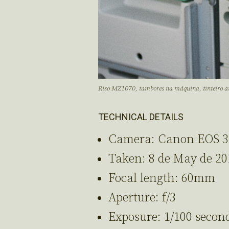
Riso MZ1070, tambores na máquina, tinteiro a
TECHNICAL DETAILS
Camera: Canon EOS 
Taken: 8 de May de 20
Focal length: 60mm
Aperture: f/3
Exposure: 1/100 secon