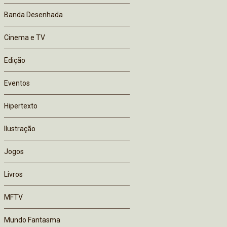
Banda Desenhada
Cinema e TV
Edição
Eventos
Hipertexto
Ilustração
Jogos
Livros
MFTV
Mundo Fantasma