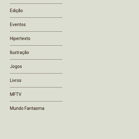
Edição
Eventos
Hipertexto
Ilustração
Jogos
Livros
MFTV
Mundo Fantasma