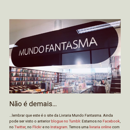
Não é demais…
...lembrar que este é o site da Livraria Mundo Fantasma. Ainda
pode ser visto o anterior
blogue no Tumblr
. Estamos no
Facebook
,
no
Twitter
, no
Flickr
e no
Instagram
. Temos uma
livraria online
com