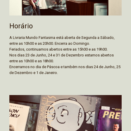
Horário
A Livraria Mundo Fantasma está aberta de Segunda a Sábado,
entre as 10h00 e as 20h00. Encerra ao Domingo.
Feriados, continuamos abertos entre as 15h00 e as 19h00.
Nos dias 23 de Junho, 24 e 31 de Dezembro estamos abertos
entre as 10h00 e as 18h00.
Encerramos no dia de Páscoa e também nos dias 24 de Junho, 25
de Dezembro e 1 de Janeiro.