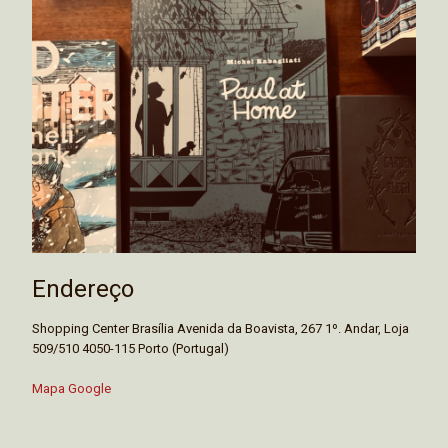
Endereço
Shopping Center Brasília Avenida da Boavista, 267 1º. Andar, Loja
509/510 4050-115 Porto (Portugal)
Mapa Google