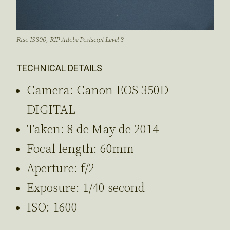
Riso IS300, RIP Adobe Postscipt Level 3
TECHNICAL DETAILS
Camera: Canon EOS 350D
DIGITAL
Taken: 8 de May de 2014
Focal length: 60mm
Aperture: f/2
Exposure: 1/40 second
ISO: 1600