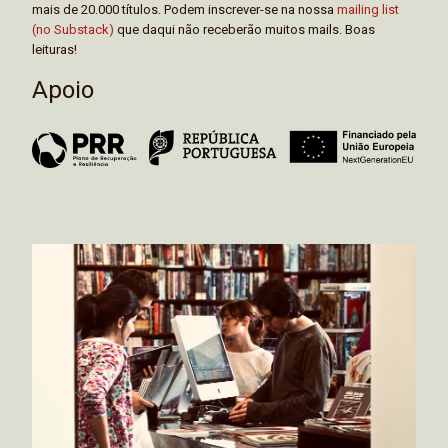
mais de 20.000 títulos. Podem inscrever-se na nossa
mailing list
(no Substack)
que daqui não receberão muitos mails. Boas
leituras!
Apoio