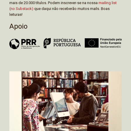
mais de 20.000 títulos. Podem inscrever-se na nossa
mailing list
(no Substack)
que daqui não receberão muitos mails. Boas
leituras!
Apoio