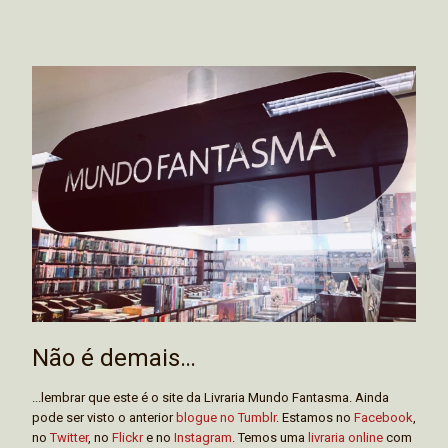
Não é demais…
...lembrar que este é o site da Livraria Mundo Fantasma. Ainda
pode ser visto o anterior
blogue no Tumblr
. Estamos no
Facebook
,
no
Twitter
, no
Flickr
e no
Instagram
. Temos uma
livraria online
com