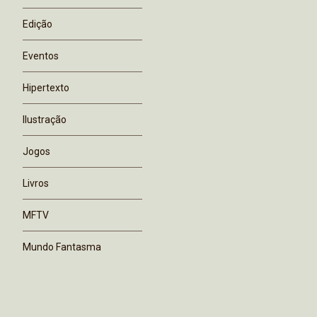
Edição
Eventos
Hipertexto
Ilustração
Jogos
Livros
MFTV
Mundo Fantasma