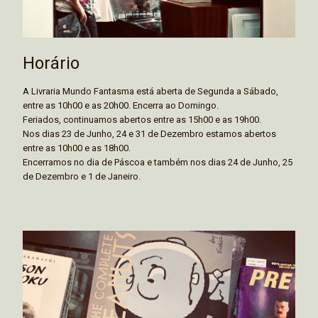
Horário
A Livraria Mundo Fantasma está aberta de Segunda a Sábado,
entre as 10h00 e as 20h00. Encerra ao Domingo.
Feriados, continuamos abertos entre as 15h00 e as 19h00.
Nos dias 23 de Junho, 24 e 31 de Dezembro estamos abertos
entre as 10h00 e as 18h00.
Encerramos no dia de Páscoa e também nos dias 24 de Junho, 25
de Dezembro e 1 de Janeiro.