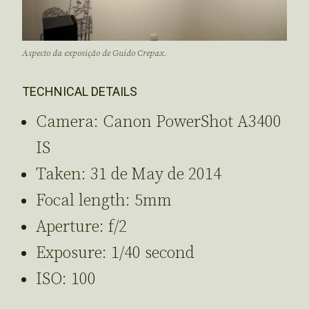
Aspecto da exposição de Guido Crepax.
TECHNICAL DETAILS
Camera: Canon PowerShot A3400
IS
Taken: 31 de May de 2014
Focal length: 5mm
Aperture: f/2
Exposure: 1/40 second
ISO: 100