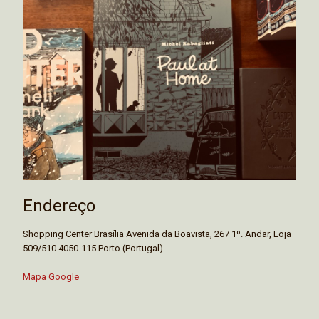
Endereço
Shopping Center Brasília Avenida da Boavista, 267 1º. Andar, Loja
509/510 4050-115 Porto (Portugal)
Mapa Google